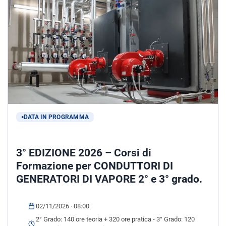
DATA IN PROGRAMMA
3° EDIZIONE 2026 – Corsi di
Formazione per CONDUTTORI DI
GENERATORI DI VAPORE 2° e 3° grado.
02/11/2026 · 08:00
2° Grado: 140 ore teoria + 320 ore pratica - 3° Grado: 120