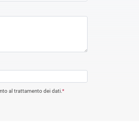
to al trattamento dei dati.
*