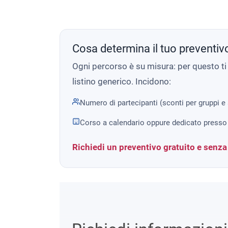
Cosa determina il tuo preventiv
Ogni percorso è su misura: per questo t
listino generico. Incidono:
Numero di partecipanti (sconti per gruppi e
Corso a calendario oppure dedicato presso 
Richiedi un preventivo gratuito e senz