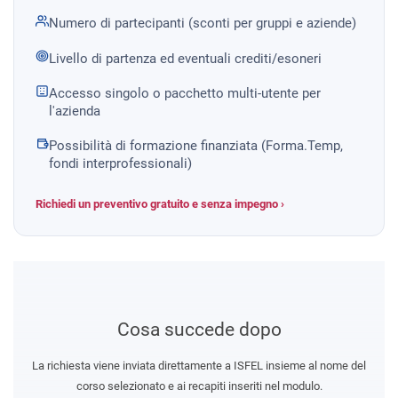
Numero di partecipanti (sconti per gruppi e aziende)
Livello di partenza ed eventuali crediti/esoneri
Accesso singolo o pacchetto multi-utente per
l'azienda
Possibilità di formazione finanziata (Forma.Temp,
fondi interprofessionali)
Richiedi un preventivo gratuito e senza impegno ›
Cosa succede dopo
La richiesta viene inviata direttamente a ISFEL insieme al nome del
corso selezionato e ai recapiti inseriti nel modulo.