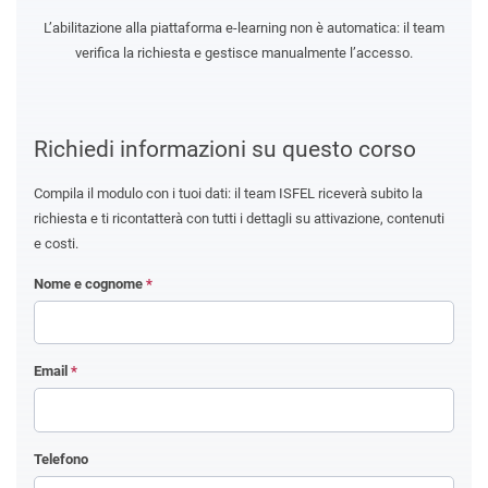
L’abilitazione alla piattaforma e-learning non è automatica: il team
verifica la richiesta e gestisce manualmente l’accesso.
Richiedi informazioni su questo corso
Compila il modulo con i tuoi dati: il team ISFEL riceverà subito la
richiesta e ti ricontatterà con tutti i dettagli su attivazione, contenuti
e costi.
Nome e cognome
*
Email
*
Telefono