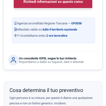
Richiedi informazioni su questo corso
Agenzia accreditata Regione Toscana —
OF0058
Attestato valido su
tutto il territorio nazionale
Ti ricontattiamo entro
2 ore lavorative
Un consulente ISFEL segue la tua richiesta
Rispondiamo a dubbi su requisiti, date e attestati
Cosa determina il tuo preventivo
Ogni percorso è su misura: per questo ti diamo una quotazione
precisa e non un listino generico. Incidono: