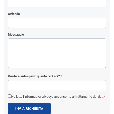
Azienda
Messaggio
Verifica anti-spam: quanto fa
2 + 7
?
*
Ho letto l'
informativa privacy
e acconsento al trattamento dei dati.
*
INVIA RICHIESTA