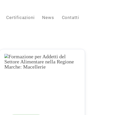
Certificazioni
News
Contatti