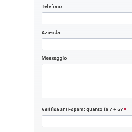
Telefono
Azienda
Messaggio
Verifica anti-spam: quanto fa
7 + 6
?
*