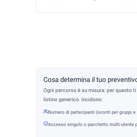
Cosa determina il tuo preventiv
Ogni percorso è su misura: per questo t
listino generico. Incidono:
Numero di partecipanti (sconti per gruppi e
Accesso singolo o pacchetto multi-utente p