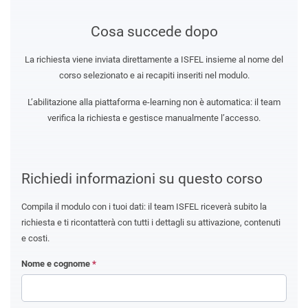
Cosa succede dopo
La richiesta viene inviata direttamente a ISFEL insieme al nome del
corso selezionato e ai recapiti inseriti nel modulo.
L’abilitazione alla piattaforma e-learning non è automatica: il team
verifica la richiesta e gestisce manualmente l’accesso.
Richiedi informazioni su questo corso
Compila il modulo con i tuoi dati: il team ISFEL riceverà subito la
richiesta e ti ricontatterà con tutti i dettagli su attivazione, contenuti
e costi.
Nome e cognome
*