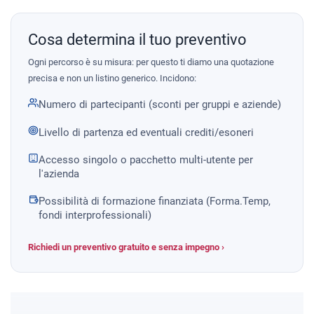
Cosa determina il tuo preventivo
Ogni percorso è su misura: per questo ti diamo una quotazione
precisa e non un listino generico. Incidono:
Numero di partecipanti (sconti per gruppi e aziende)
Livello di partenza ed eventuali crediti/esoneri
Accesso singolo o pacchetto multi-utente per
l'azienda
Possibilità di formazione finanziata (Forma.Temp,
fondi interprofessionali)
Richiedi un preventivo gratuito e senza impegno ›