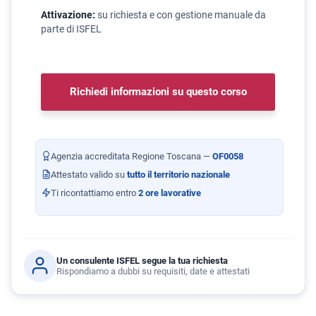
Attivazione:
su richiesta e con gestione manuale da
parte di ISFEL
Richiedi informazioni su questo corso
Agenzia accreditata Regione Toscana —
OF0058
Attestato valido su
tutto il territorio nazionale
Ti ricontattiamo entro
2 ore lavorative
Un consulente ISFEL segue la tua richiesta
Rispondiamo a dubbi su requisiti, date e attestati