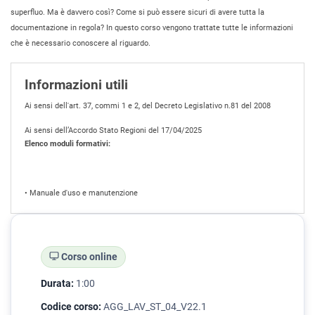
superfluo. Ma è davvero così? Come si può essere sicuri di avere tutta la
documentazione in regola? In questo corso vengono trattate tutte le informazioni
che è necessario conoscere al riguardo.
Informazioni utili
Ai sensi dell'art. 37, commi 1 e 2, del Decreto Legislativo n.81 del 2008
Ai sensi dell’Accordo Stato Regioni del 17/04/2025
Elenco moduli formativi:
• Manuale d'uso e manutenzione
Corso online
Durata:
1:00
Codice corso:
AGG_LAV_ST_04_V22.1