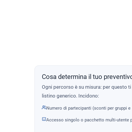
Cosa determina il tuo preventiv
Ogni percorso è su misura: per questo t
listino generico. Incidono:
Numero di partecipanti (sconti per gruppi e
Accesso singolo o pacchetto multi-utente p