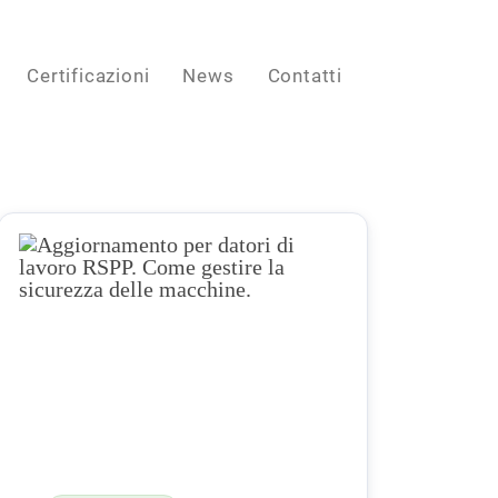
Certificazioni
News
Contatti