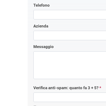
Telefono
Azienda
Messaggio
Verifica anti-spam: quanto fa
3 + 5
?
*