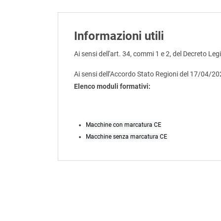
Informazioni utili
Ai sensi dell'art. 34, commi 1 e 2, del Decreto Leg
Ai sensi dell’Accordo Stato Regioni del 17/04/2
Elenco moduli formativi:
Macchine con marcatura CE
Macchine senza marcatura CE