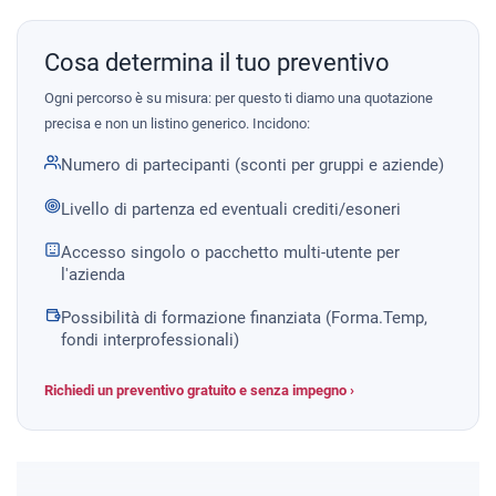
Cosa determina il tuo preventivo
Ogni percorso è su misura: per questo ti diamo una quotazione
precisa e non un listino generico. Incidono:
Numero di partecipanti (sconti per gruppi e aziende)
Livello di partenza ed eventuali crediti/esoneri
Accesso singolo o pacchetto multi-utente per
l'azienda
Possibilità di formazione finanziata (Forma.Temp,
fondi interprofessionali)
Richiedi un preventivo gratuito e senza impegno ›