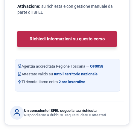
Attivazione:
su richiesta e con gestione manuale da
parte di ISFEL
Richiedi informazioni su questo corso
Agenzia accreditata Regione Toscana —
OF0058
Attestato valido su
tutto il territorio nazionale
Ti ricontattiamo entro
2 ore lavorative
Un consulente ISFEL segue la tua richiesta
Rispondiamo a dubbi su requisiti, date e attestati