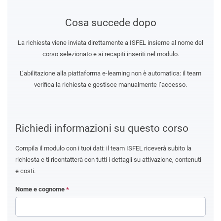
Cosa succede dopo
La richiesta viene inviata direttamente a ISFEL insieme al nome del
corso selezionato e ai recapiti inseriti nel modulo.
L’abilitazione alla piattaforma e-learning non è automatica: il team
verifica la richiesta e gestisce manualmente l’accesso.
Richiedi informazioni su questo corso
Compila il modulo con i tuoi dati: il team ISFEL riceverà subito la
richiesta e ti ricontatterà con tutti i dettagli su attivazione, contenuti
e costi.
Nome e cognome
*