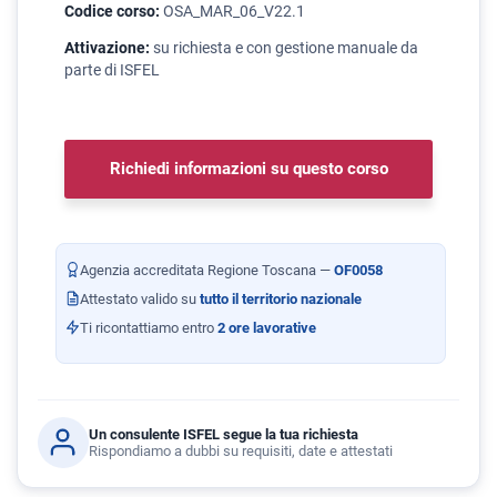
Codice corso:
OSA_MAR_06_V22.1
Attivazione:
su richiesta e con gestione manuale da
parte di ISFEL
Richiedi informazioni su questo corso
Agenzia accreditata Regione Toscana —
OF0058
Attestato valido su
tutto il territorio nazionale
Ti ricontattiamo entro
2 ore lavorative
Un consulente ISFEL segue la tua richiesta
Rispondiamo a dubbi su requisiti, date e attestati