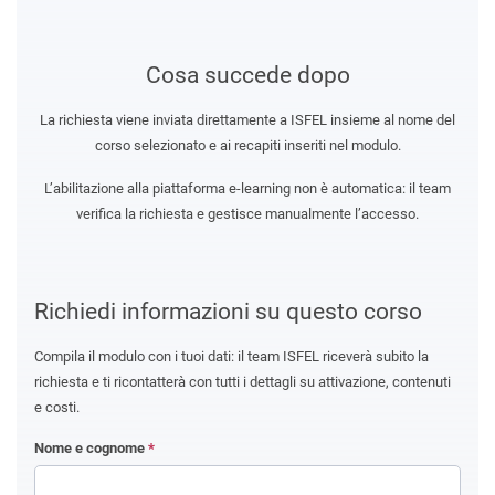
Cosa succede dopo
La richiesta viene inviata direttamente a ISFEL insieme al nome del
corso selezionato e ai recapiti inseriti nel modulo.
L’abilitazione alla piattaforma e-learning non è automatica: il team
verifica la richiesta e gestisce manualmente l’accesso.
Richiedi informazioni su questo corso
Compila il modulo con i tuoi dati: il team ISFEL riceverà subito la
richiesta e ti ricontatterà con tutti i dettagli su attivazione, contenuti
e costi.
Nome e cognome
*