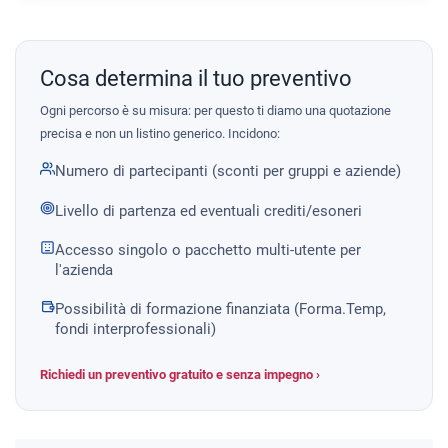
Cosa determina il tuo preventivo
Ogni percorso è su misura: per questo ti diamo una quotazione
precisa e non un listino generico. Incidono:
Numero di partecipanti (sconti per gruppi e aziende)
Livello di partenza ed eventuali crediti/esoneri
Accesso singolo o pacchetto multi-utente per
l'azienda
Possibilità di formazione finanziata (Forma.Temp,
fondi interprofessionali)
Richiedi un preventivo gratuito e senza impegno ›