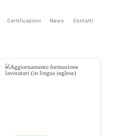
Certificazioni
News
Contatti