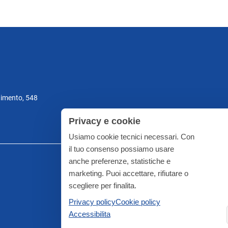
gimento, 548
Privacy e cookie
Usiamo cookie tecnici necessari. Con
il tuo consenso possiamo usare
anche preferenze, statistiche e
marketing. Puoi accettare, rifiutare o
scegliere per finalita.
Privacy policy
Cookie policy
Accessibilita