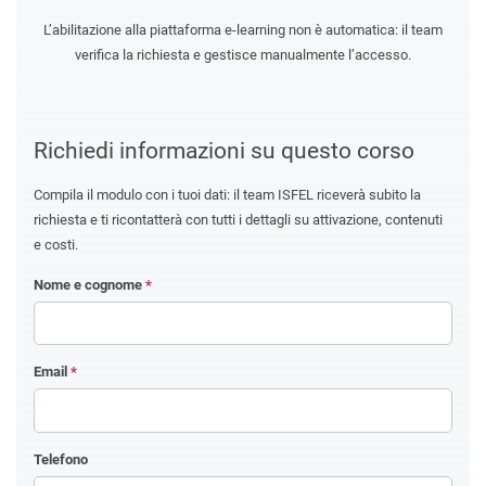
L’abilitazione alla piattaforma e-learning non è automatica: il team
verifica la richiesta e gestisce manualmente l’accesso.
Richiedi informazioni su questo corso
Compila il modulo con i tuoi dati: il team ISFEL riceverà subito la
richiesta e ti ricontatterà con tutti i dettagli su attivazione, contenuti
e costi.
Nome e cognome
*
Email
*
Telefono