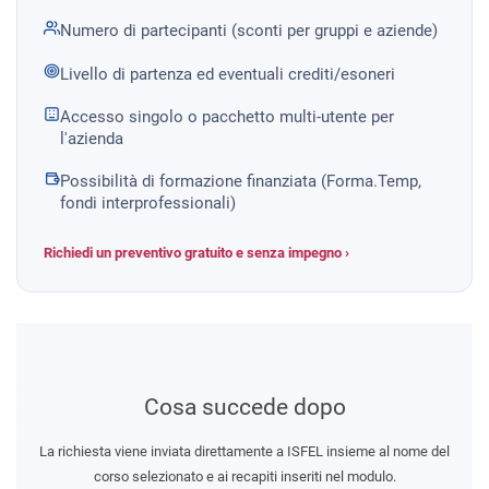
Numero di partecipanti (sconti per gruppi e aziende)
Livello di partenza ed eventuali crediti/esoneri
Accesso singolo o pacchetto multi-utente per
l'azienda
Possibilità di formazione finanziata (Forma.Temp,
fondi interprofessionali)
Richiedi un preventivo gratuito e senza impegno ›
Cosa succede dopo
La richiesta viene inviata direttamente a ISFEL insieme al nome del
corso selezionato e ai recapiti inseriti nel modulo.