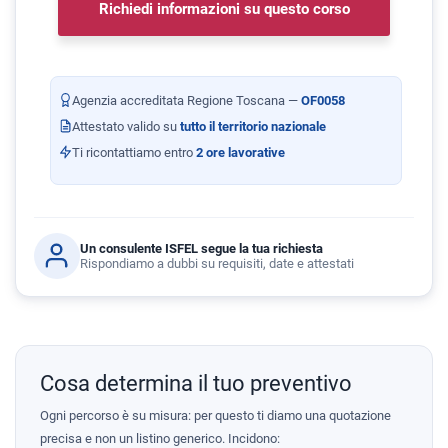
Richiedi informazioni su questo corso
Agenzia accreditata Regione Toscana —
OF0058
Attestato valido su
tutto il territorio nazionale
Ti ricontattiamo entro
2 ore lavorative
Un consulente ISFEL segue la tua richiesta
Rispondiamo a dubbi su requisiti, date e attestati
Cosa determina il tuo preventivo
Ogni percorso è su misura: per questo ti diamo una quotazione
precisa e non un listino generico. Incidono: