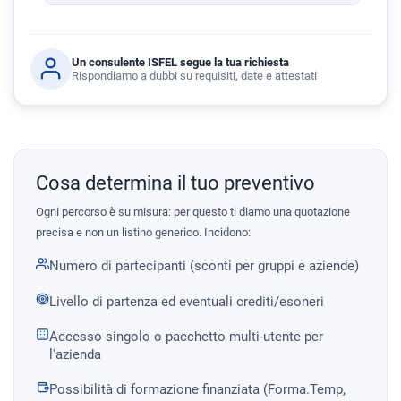
Un consulente ISFEL segue la tua richiesta
Rispondiamo a dubbi su requisiti, date e attestati
Cosa determina il tuo preventivo
Ogni percorso è su misura: per questo ti diamo una quotazione
precisa e non un listino generico. Incidono:
Numero di partecipanti (sconti per gruppi e aziende)
Livello di partenza ed eventuali crediti/esoneri
Accesso singolo o pacchetto multi-utente per
l'azienda
Possibilità di formazione finanziata (Forma.Temp,