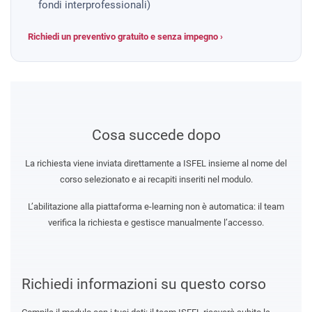
fondi interprofessionali)
Richiedi un preventivo gratuito e senza impegno ›
Cosa succede dopo
La richiesta viene inviata direttamente a ISFEL insieme al nome del
corso selezionato e ai recapiti inseriti nel modulo.
L’abilitazione alla piattaforma e-learning non è automatica: il team
verifica la richiesta e gestisce manualmente l’accesso.
Richiedi informazioni su questo corso