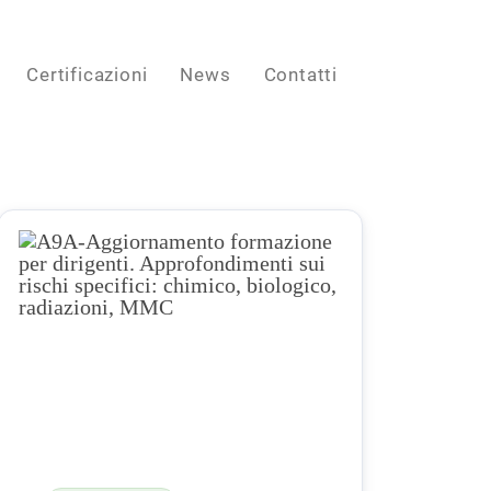
Certificazioni
News
Contatti