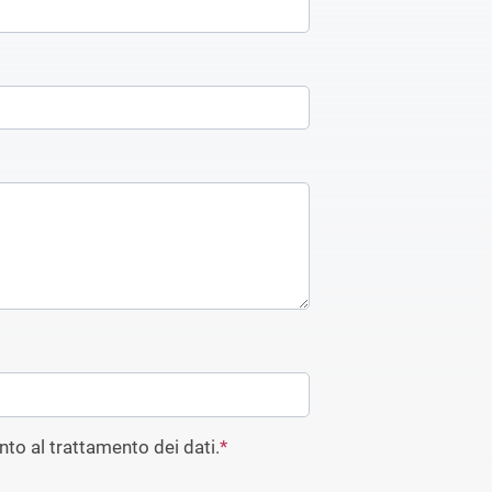
to al trattamento dei dati.
*