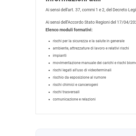
Ai sensi dell'art. 37, commi 1 e 2, del Decreto Leg
Ai sensi dell’Accordo Stato Regioni del 17/04/2
Elenco moduli formativi:
rischi per la sicurezza e la salute in generale
ambiente, attrezzature di lavoro e relativi rischi
impianti
movimentazione manuale dei carichi e rischi biom
rischi legati all'uso di videoterminali
rischio da esposizione al rumore
rischi chimici e cancerogeni
rischi trasversali
comunicazione e relazioni