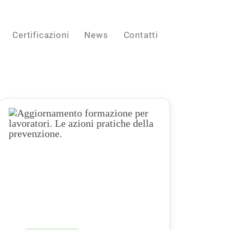
Certificazioni
News
Contatti