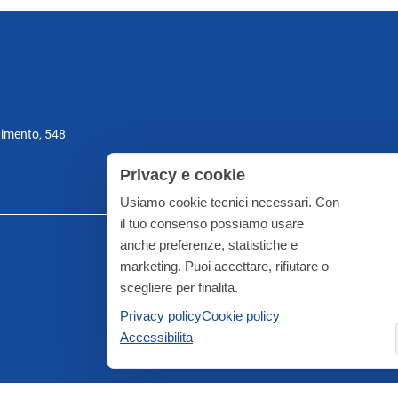
gimento, 548
Privacy e cookie
Usiamo cookie tecnici necessari. Con
il tuo consenso possiamo usare
anche preferenze, statistiche e
marketing. Puoi accettare, rifiutare o
scegliere per finalita.
Privacy policy
Cookie policy
Accessibilita