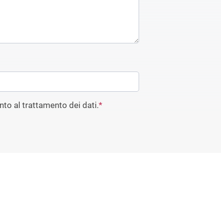
to al trattamento dei dati.
*