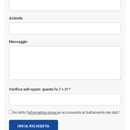
Azienda
Messaggio
Verifica anti-spam: quanto fa
7 + 3
?
*
Ho letto l'
informativa privacy
e acconsento al trattamento dei dati.
*
INVIA RICHIESTA