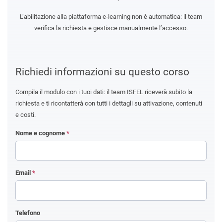
L’abilitazione alla piattaforma e-learning non è automatica: il team
verifica la richiesta e gestisce manualmente l’accesso.
Richiedi informazioni su questo corso
Compila il modulo con i tuoi dati: il team ISFEL riceverà subito la
richiesta e ti ricontatterà con tutti i dettagli su attivazione, contenuti
e costi.
Nome e cognome
*
Email
*
Telefono