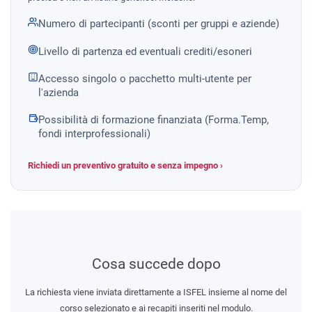
Numero di partecipanti (sconti per gruppi e aziende)
Livello di partenza ed eventuali crediti/esoneri
Accesso singolo o pacchetto multi-utente per
l'azienda
Possibilità di formazione finanziata (Forma.Temp,
fondi interprofessionali)
Richiedi un preventivo gratuito e senza impegno ›
Cosa succede dopo
La richiesta viene inviata direttamente a ISFEL insieme al nome del
corso selezionato e ai recapiti inseriti nel modulo.