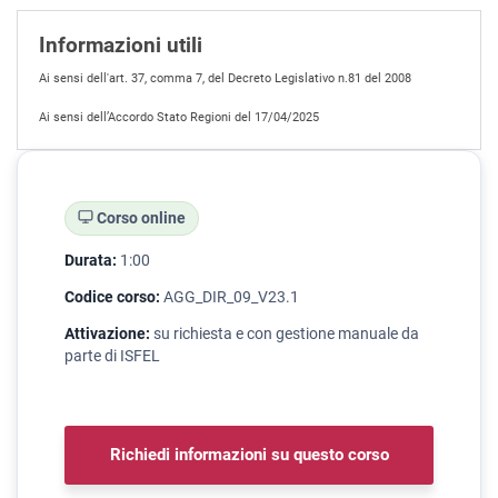
Informazioni utili
Ai sensi dell'art. 37, comma 7, del Decreto Legislativo n.81 del 2008
Ai sensi dell’Accordo Stato Regioni del 17/04/2025
Corso online
Durata:
1:00
Codice corso:
AGG_DIR_09_V23.1
Attivazione:
su richiesta e con gestione manuale da
parte di ISFEL
Richiedi informazioni su questo corso