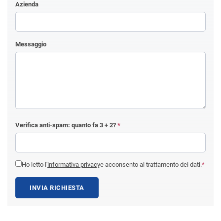
Azienda
Messaggio
Verifica anti-spam: quanto fa
3 + 2
?
*
Ho letto l'
informativa privacy
e acconsento al trattamento dei dati.
*
INVIA RICHIESTA