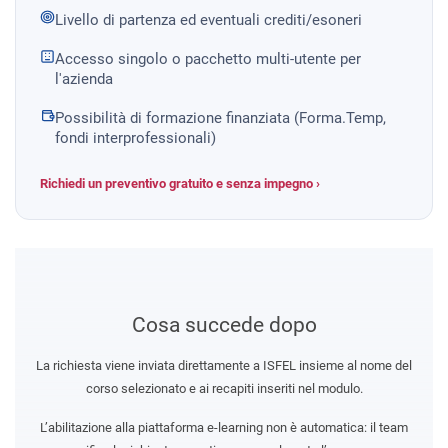
Livello di partenza ed eventuali crediti/esoneri
Accesso singolo o pacchetto multi-utente per
l'azienda
Possibilità di formazione finanziata (Forma.Temp,
fondi interprofessionali)
Richiedi un preventivo gratuito e senza impegno ›
Cosa succede dopo
La richiesta viene inviata direttamente a ISFEL insieme al nome del
corso selezionato e ai recapiti inseriti nel modulo.
L’abilitazione alla piattaforma e-learning non è automatica: il team