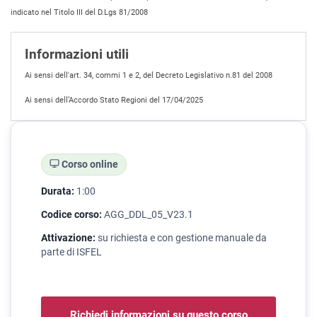
indicato nel Titolo III del D.Lgs 81/2008
Informazioni utili
Ai sensi dell'art. 34, commi 1 e 2, del Decreto Legislativo n.81 del 2008
Ai sensi dell’Accordo Stato Regioni del 17/04/2025
Corso online
Durata:
1:00
Codice corso:
AGG_DDL_05_V23.1
Attivazione:
su richiesta e con gestione manuale da
parte di ISFEL
Richiedi informazioni su questo corso