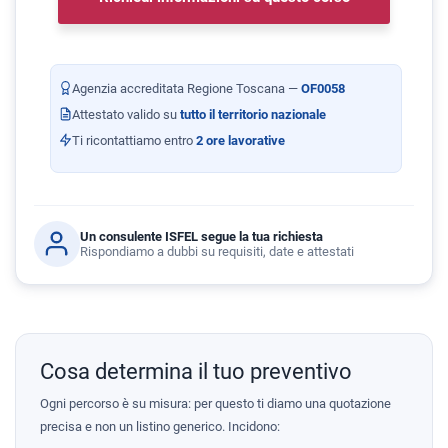
Agenzia accreditata Regione Toscana —
OF0058
Attestato valido su
tutto il territorio nazionale
Ti ricontattiamo entro
2 ore lavorative
Un consulente ISFEL segue la tua richiesta
Rispondiamo a dubbi su requisiti, date e attestati
Cosa determina il tuo preventivo
Ogni percorso è su misura: per questo ti diamo una quotazione
precisa e non un listino generico. Incidono: