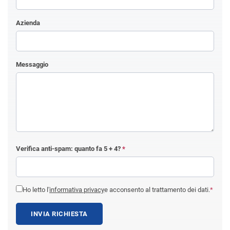
Azienda
Messaggio
Verifica anti-spam: quanto fa
5 + 4
?
*
Ho letto l'
informativa privacy
e acconsento al trattamento dei dati.
*
INVIA RICHIESTA