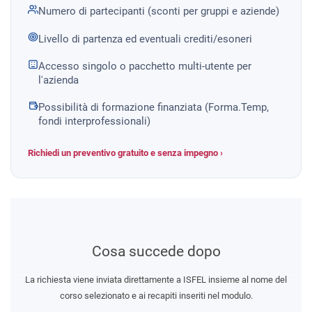
Numero di partecipanti (sconti per gruppi e aziende)
Livello di partenza ed eventuali crediti/esoneri
Accesso singolo o pacchetto multi-utente per
l'azienda
Possibilità di formazione finanziata (Forma.Temp,
fondi interprofessionali)
Richiedi un preventivo gratuito e senza impegno ›
Cosa succede dopo
La richiesta viene inviata direttamente a ISFEL insieme al nome del
corso selezionato e ai recapiti inseriti nel modulo.