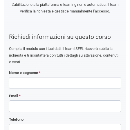
L’abilitazione alla piattaforma e-learning non è automatica: il team
verifica la richiesta e gestisce manualmente l’accesso.
Richiedi informazioni su questo corso
Compila il modulo con i tuoi dati: il team ISFEL riceverà subito la
richiesta e ti ricontatterà con tutti i dettagli su attivazione, contenuti
e costi.
Nome e cognome
*
Email
*
Telefono