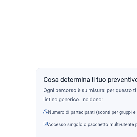
Cosa determina il tuo preventiv
Ogni percorso è su misura: per questo t
listino generico. Incidono:
Numero di partecipanti (sconti per gruppi e
Accesso singolo o pacchetto multi-utente p