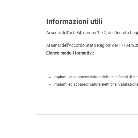
Informazioni utili
Ai sensi dell'art. 34, commi 1 e 2, del Decreto Leg
Ai sensi dell’Accordo Stato Regioni del 17/04/2
Elenco moduli formativi:
Impianti ed apparecchiature elettriche. Cenni di elet
Impianti ed apparecchiature elettriche. Valutazione