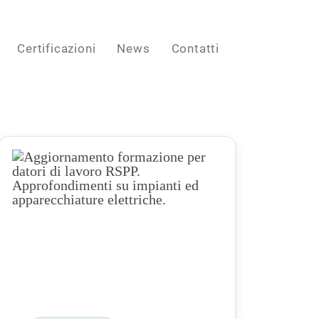
Certificazioni
News
Contatti