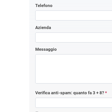
Telefono
Azienda
Messaggio
Verifica anti-spam: quanto fa
3 + 8
?
*