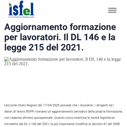
Isfel
Istituto
Aggiornamento formazione
specialistico
per lavoratori. Il DL 146 e la
formazione
e
legge 215 del 2021.
lavoro
L'Accordo Stato Regioni del 17/04/2025 prevede che i lavoratori, i dirigenti ed i
datori di lavoro RSPP ricevano un aggiornamento periodico della propria formazione,
con cadenza almeno quinquennale. Questo corso esamina le novità legislative
introdotte dal DL n.146 del 2021, la più importante modifica al decreto 81 del 2008