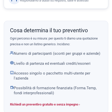
Rispondiamo a dubbi su requisiti, date e attestati
Cosa determina il tuo preventivo
Ogni percorso è su misura: per questo ti diamo una quotazione
precisa e non un listino generico. Incidono:
Numero di partecipanti (sconti per gruppi e aziende)
Livello di partenza ed eventuali crediti/esoneri
Accesso singolo o pacchetto multi-utente per
l'azienda
Possibilità di formazione finanziata (Forma.Temp,
fondi interprofessionali)
Richiedi un preventivo gratuito e senza impegno ›