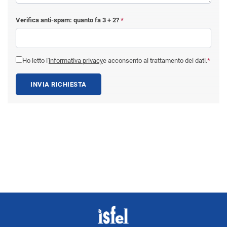
Verifica anti-spam: quanto fa
3 + 2
?
*
Ho letto l'
informativa privacy
e acconsento al trattamento dei dati.
*
INVIA RICHIESTA