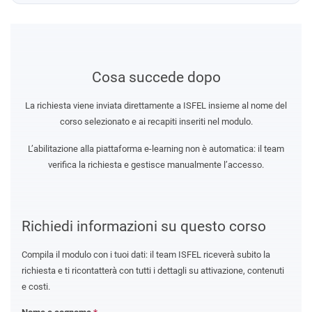
Cosa succede dopo
La richiesta viene inviata direttamente a ISFEL insieme al nome del
corso selezionato e ai recapiti inseriti nel modulo.
L’abilitazione alla piattaforma e-learning non è automatica: il team
verifica la richiesta e gestisce manualmente l’accesso.
Richiedi informazioni su questo corso
Compila il modulo con i tuoi dati: il team ISFEL riceverà subito la
richiesta e ti ricontatterà con tutti i dettagli su attivazione, contenuti
e costi.