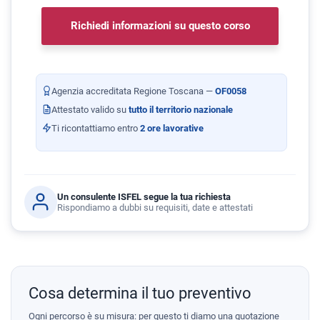
Richiedi informazioni su questo corso
Agenzia accreditata Regione Toscana —
OF0058
Attestato valido su
tutto il territorio nazionale
Ti ricontattiamo entro
2 ore lavorative
Un consulente ISFEL segue la tua richiesta
Rispondiamo a dubbi su requisiti, date e attestati
Cosa determina il tuo preventivo
Ogni percorso è su misura: per questo ti diamo una quotazione