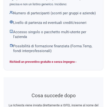
precisa e non un listino generico. Incidono:
Numero di partecipanti (sconti per gruppi e aziende)
Livello di partenza ed eventuali crediti/esoneri
Accesso singolo o pacchetto multi-utente per
l'azienda
Possibilità di formazione finanziata (Forma.Temp,
fondi interprofessionali)
Richiedi un preventivo gratuito e senza impegno ›
Cosa succede dopo
La richiesta viene inviata direttamente a ISFEL insieme al nome del