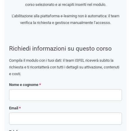
corso selezionato e ai recapiti inseriti nel modulo.
L’abilitazione alla piattaforma e-learning non è automatica: il team
verifica la richiesta e gestisce manualmente l’accesso.
Richiedi informazioni su questo corso
Compila il modulo con i tuoi dati: il team ISFEL riceverà subito la
richiesta e ti ricontatterà con tutti i dettagli su attivazione, contenuti
e costi.
Nome e cognome
*
Email
*