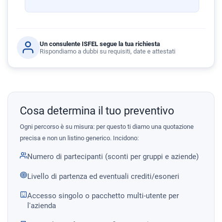
Un consulente ISFEL segue la tua richiesta
Rispondiamo a dubbi su requisiti, date e attestati
Cosa determina il tuo preventivo
Ogni percorso è su misura: per questo ti diamo una quotazione
precisa e non un listino generico. Incidono:
Numero di partecipanti (sconti per gruppi e aziende)
Livello di partenza ed eventuali crediti/esoneri
Accesso singolo o pacchetto multi-utente per
l'azienda