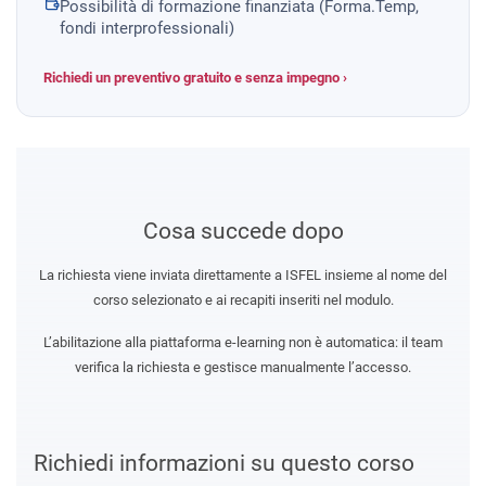
Possibilità di formazione finanziata (Forma.Temp,
fondi interprofessionali)
Richiedi un preventivo gratuito e senza impegno ›
Cosa succede dopo
La richiesta viene inviata direttamente a ISFEL insieme al nome del
corso selezionato e ai recapiti inseriti nel modulo.
L’abilitazione alla piattaforma e-learning non è automatica: il team
verifica la richiesta e gestisce manualmente l’accesso.
Richiedi informazioni su questo corso