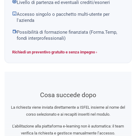
Livello di partenza ed eventuali crediti/esoneri
Accesso singolo o pacchetto multi-utente per
l'azienda
Possibilità di formazione finanziata (Forma.Temp,
fondi interprofessionali)
Richiedi un preventivo gratuito e senza impegno ›
Cosa succede dopo
La richiesta viene inviata direttamente a ISFEL insieme al nome del
corso selezionato e ai recapiti inseriti nel modulo.
L’abilitazione alla piattaforma e-learning non è automatica: il team
verifica la richiesta e gestisce manualmente l’accesso.