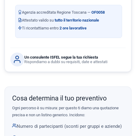
Agenzia accreditata Regione Toscana —
OF0058
Attestato valido su
tutto il territorio nazionale
Ti ricontattiamo entro
2 ore lavorative
Un consulente ISFEL segue la tua richiesta
Rispondiamo a dubbi su requisiti, date e attestati
Cosa determina il tuo preventivo
Ogni percorso è su misura: per questo ti diamo una quotazione
precisa e non un listino generico. Incidono:
Numero di partecipanti (sconti per gruppi e aziende)