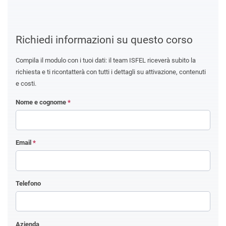
Richiedi informazioni su questo corso
Compila il modulo con i tuoi dati: il team ISFEL riceverà subito la
richiesta e ti ricontatterà con tutti i dettagli su attivazione, contenuti
e costi.
Nome e cognome
*
Email
*
Telefono
Azienda