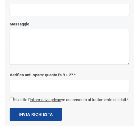
Messaggio
Verifica anti-spam: quanto fa
9 + 2
?
*
Ho letto l'
informativa privacy
e acconsento al trattamento dei dati.
*
INVIA RICHIESTA