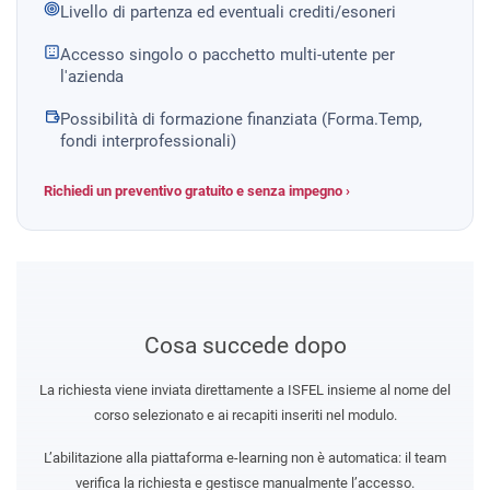
Livello di partenza ed eventuali crediti/esoneri
Accesso singolo o pacchetto multi-utente per
l'azienda
Possibilità di formazione finanziata (Forma.Temp,
fondi interprofessionali)
Richiedi un preventivo gratuito e senza impegno ›
Cosa succede dopo
La richiesta viene inviata direttamente a ISFEL insieme al nome del
corso selezionato e ai recapiti inseriti nel modulo.
L’abilitazione alla piattaforma e-learning non è automatica: il team
verifica la richiesta e gestisce manualmente l’accesso.