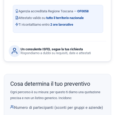
Agenzia accreditata Regione Toscana —
OF0058
Attestato valido su
tutto il territorio nazionale
Ti ricontattiamo entro
2 ore lavorative
Un consulente ISFEL segue la tua richiesta
Rispondiamo a dubbi su requisiti, date e attestati
Cosa determina il tuo preventivo
Ogni percorso è su misura: per questo ti diamo una quotazione
precisa e non un listino generico. Incidono:
Numero di partecipanti (sconti per gruppi e aziende)