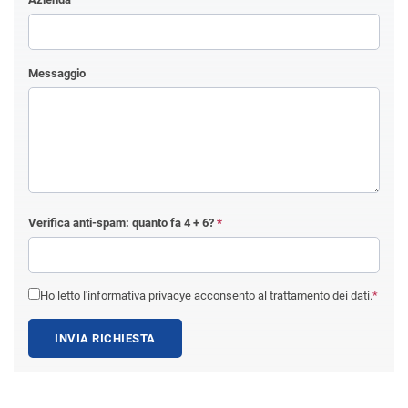
Messaggio
Verifica anti-spam: quanto fa
4 + 6
?
*
Ho letto l'
informativa privacy
e acconsento al trattamento dei dati.
*
INVIA RICHIESTA