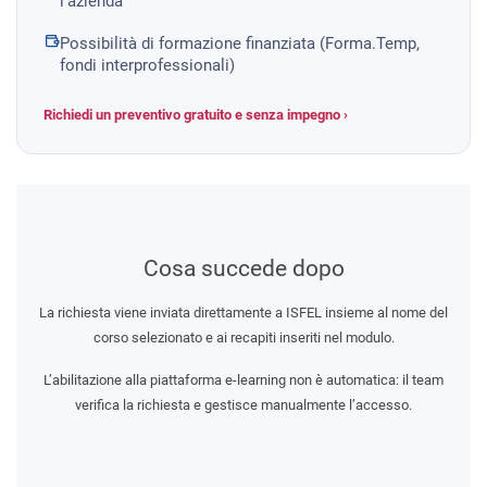
l'azienda
Possibilità di formazione finanziata (Forma.Temp,
fondi interprofessionali)
Richiedi un preventivo gratuito e senza impegno ›
Cosa succede dopo
La richiesta viene inviata direttamente a ISFEL insieme al nome del
corso selezionato e ai recapiti inseriti nel modulo.
L’abilitazione alla piattaforma e-learning non è automatica: il team
verifica la richiesta e gestisce manualmente l’accesso.