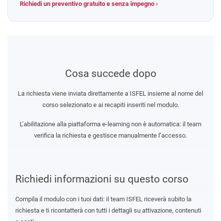
Richiedi un preventivo gratuito e senza impegno ›
Cosa succede dopo
La richiesta viene inviata direttamente a ISFEL insieme al nome del
corso selezionato e ai recapiti inseriti nel modulo.
L’abilitazione alla piattaforma e-learning non è automatica: il team
verifica la richiesta e gestisce manualmente l’accesso.
Richiedi informazioni su questo corso
Compila il modulo con i tuoi dati: il team ISFEL riceverà subito la
richiesta e ti ricontatterà con tutti i dettagli su attivazione, contenuti