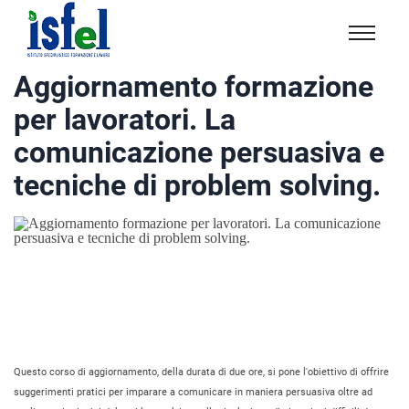
Isfel
Istituto
Aggiornamento formazione
specialistico
per lavoratori. La
formazione
e
comunicazione persuasiva e
lavoro
tecniche di problem solving.
Questo corso di aggiornamento, della durata di due ore, si pone l'obiettivo di offrire
suggerimenti pratici per imparare a comunicare in maniera persuasiva oltre ad