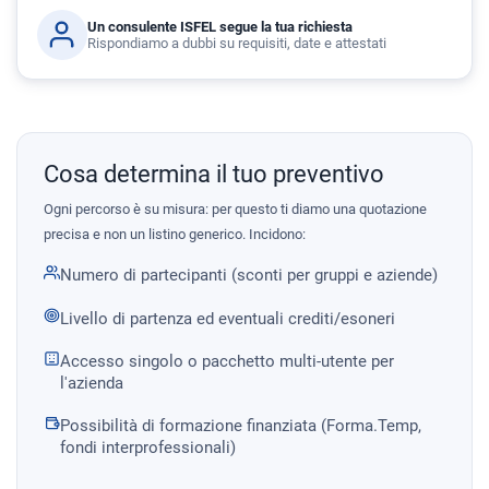
Un consulente ISFEL segue la tua richiesta
Rispondiamo a dubbi su requisiti, date e attestati
Cosa determina il tuo preventivo
Ogni percorso è su misura: per questo ti diamo una quotazione
precisa e non un listino generico. Incidono:
Numero di partecipanti (sconti per gruppi e aziende)
Livello di partenza ed eventuali crediti/esoneri
Accesso singolo o pacchetto multi-utente per
l'azienda
Possibilità di formazione finanziata (Forma.Temp,
fondi interprofessionali)