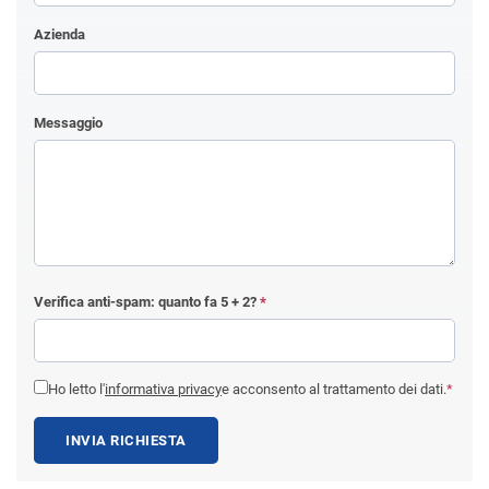
Azienda
Messaggio
Verifica anti-spam: quanto fa
5 + 2
?
*
Ho letto l'
informativa privacy
e acconsento al trattamento dei dati.
*
INVIA RICHIESTA