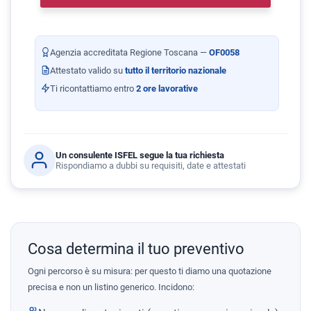
Agenzia accreditata Regione Toscana —
OF0058
Attestato valido su
tutto il territorio nazionale
Ti ricontattiamo entro
2 ore lavorative
Un consulente ISFEL segue la tua richiesta
Rispondiamo a dubbi su requisiti, date e attestati
Cosa determina il tuo preventivo
Ogni percorso è su misura: per questo ti diamo una quotazione
precisa e non un listino generico. Incidono: