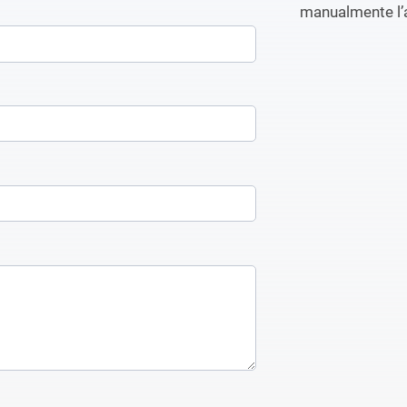
manualmente l’