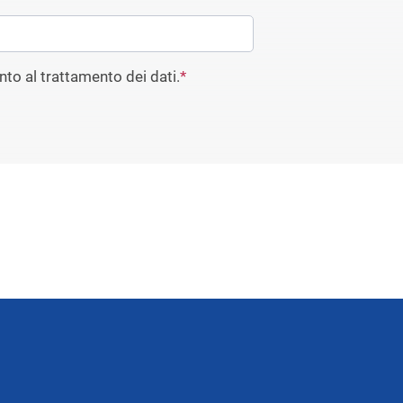
to al trattamento dei dati.
*