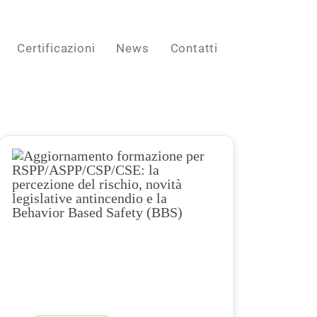
Certificazioni
News
Contatti