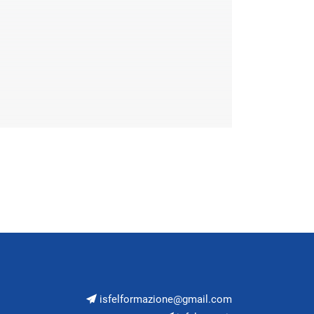
isfelformazione@gmail.com