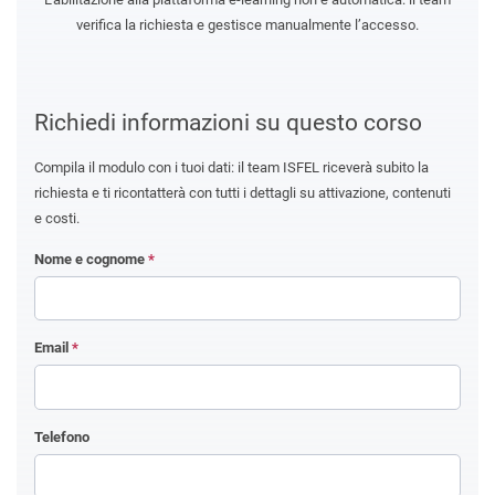
verifica la richiesta e gestisce manualmente l’accesso.
Richiedi informazioni su questo corso
Compila il modulo con i tuoi dati: il team ISFEL riceverà subito la
richiesta e ti ricontatterà con tutti i dettagli su attivazione, contenuti
e costi.
Nome e cognome
*
Email
*
Telefono