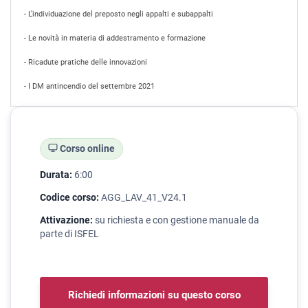
- L’individuazione del preposto negli appalti e subappalti
- Le novità in materia di addestramento e formazione
- Ricadute pratiche delle innovazioni
- I DM antincendio del settembre 2021
Corso online
Durata:
6:00
Codice corso:
AGG_LAV_41_V24.1
Attivazione:
su richiesta e con gestione manuale da
parte di ISFEL
Richiedi informazioni su questo corso