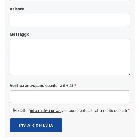
Azienda
Messaggio
Verifica anti-spam: quanto fa
6 + 4
?
*
Ho letto l'
informativa privacy
e acconsento al trattamento dei dati.
*
INVIA RICHIESTA