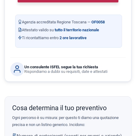
Agenzia accreditata Regione Toscana —
OF0058
Attestato valido su
tutto il territorio nazionale
Ti ricontattiamo entro
2 ore lavorative
Un consulente ISFEL segue la tua richiesta
Rispondiamo a dubbi su requisiti, date e attestati
Cosa determina il tuo preventivo
Ogni percorso è su misura: per questo ti diamo una quotazione
precisa e non un listino generico. Incidono: