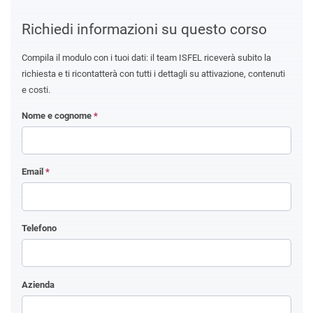
Richiedi informazioni su questo corso
Compila il modulo con i tuoi dati: il team ISFEL riceverà subito la
richiesta e ti ricontatterà con tutti i dettagli su attivazione, contenuti
e costi.
Nome e cognome
*
Email
*
Telefono
Azienda