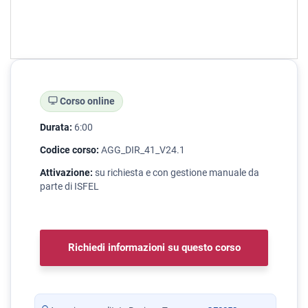
Corso online
Durata:
6:00
Codice corso:
AGG_DIR_41_V24.1
Attivazione:
su richiesta e con gestione manuale da
parte di ISFEL
Richiedi informazioni su questo corso