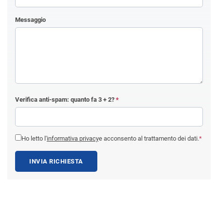
Messaggio
Verifica anti-spam: quanto fa
3 + 2
?
*
Ho letto l'
informativa privacy
e acconsento al trattamento dei dati.
*
INVIA RICHIESTA