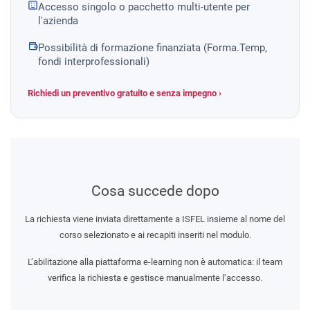
Accesso singolo o pacchetto multi-utente per
l'azienda
Possibilità di formazione finanziata (Forma.Temp,
fondi interprofessionali)
Richiedi un preventivo gratuito e senza impegno ›
Cosa succede dopo
La richiesta viene inviata direttamente a ISFEL insieme al nome del
corso selezionato e ai recapiti inseriti nel modulo.
L’abilitazione alla piattaforma e-learning non è automatica: il team
verifica la richiesta e gestisce manualmente l’accesso.