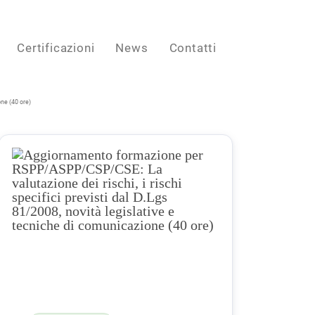
Certificazioni
News
Contatti
ne (40 ore)