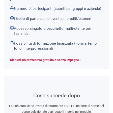
Numero di partecipanti (sconti per gruppi e aziende)
Livello di partenza ed eventuali crediti/esoneri
Accesso singolo o pacchetto multi-utente per
l'azienda
Possibilità di formazione finanziata (Forma.Temp,
fondi interprofessionali)
Richiedi un preventivo gratuito e senza impegno ›
Cosa succede dopo
La richiesta viene inviata direttamente a ISFEL insieme al nome del
corso selezionato e ai recapiti inseriti nel modulo.