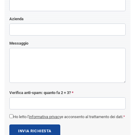
Azienda
Messaggio
Verifica anti-spam: quanto fa
2 + 3
?
*
Ho letto l'
informativa privacy
e acconsento al trattamento dei dati.
*
INVIA RICHIESTA