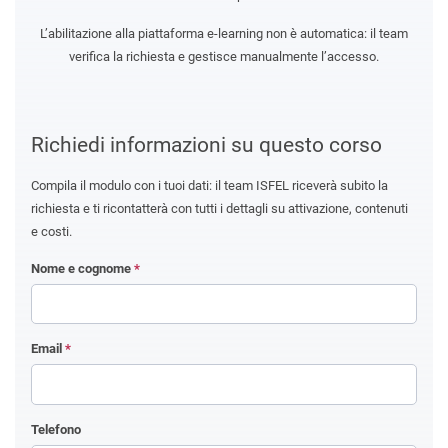
L’abilitazione alla piattaforma e-learning non è automatica: il team
verifica la richiesta e gestisce manualmente l’accesso.
Richiedi informazioni su questo corso
Compila il modulo con i tuoi dati: il team ISFEL riceverà subito la
richiesta e ti ricontatterà con tutti i dettagli su attivazione, contenuti
e costi.
Nome e cognome
*
Email
*
Telefono