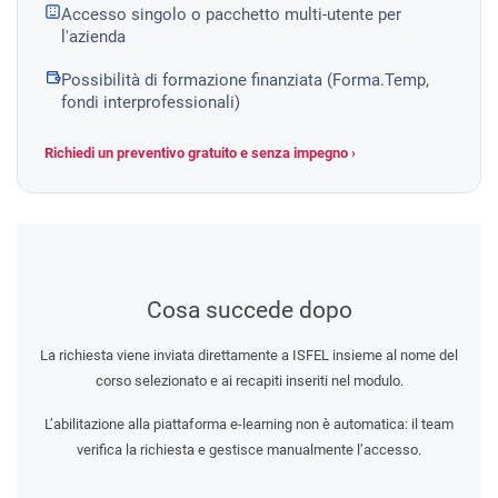
Accesso singolo o pacchetto multi-utente per
l'azienda
Possibilità di formazione finanziata (Forma.Temp,
fondi interprofessionali)
Richiedi un preventivo gratuito e senza impegno ›
Cosa succede dopo
La richiesta viene inviata direttamente a ISFEL insieme al nome del
corso selezionato e ai recapiti inseriti nel modulo.
L’abilitazione alla piattaforma e-learning non è automatica: il team
verifica la richiesta e gestisce manualmente l’accesso.