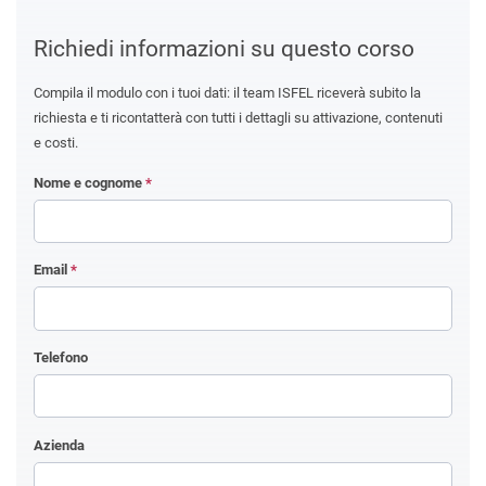
Richiedi informazioni su questo corso
Compila il modulo con i tuoi dati: il team ISFEL riceverà subito la
richiesta e ti ricontatterà con tutti i dettagli su attivazione, contenuti
e costi.
Nome e cognome
*
Email
*
Telefono
Azienda