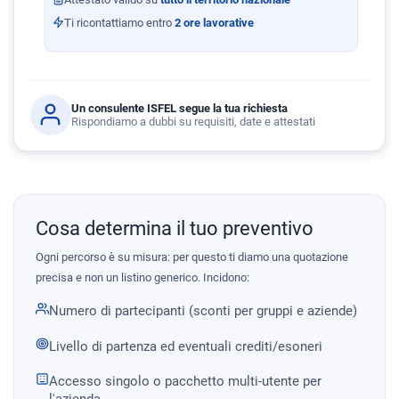
Ti ricontattiamo entro
2 ore lavorative
Un consulente ISFEL segue la tua richiesta
Rispondiamo a dubbi su requisiti, date e attestati
Cosa determina il tuo preventivo
Ogni percorso è su misura: per questo ti diamo una quotazione
precisa e non un listino generico. Incidono:
Numero di partecipanti (sconti per gruppi e aziende)
Livello di partenza ed eventuali crediti/esoneri
Accesso singolo o pacchetto multi-utente per
l'azienda