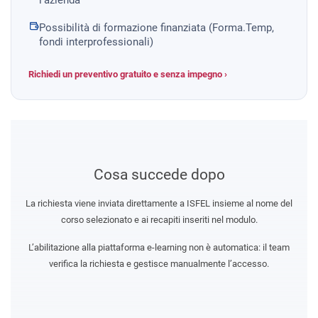
Possibilità di formazione finanziata (Forma.Temp,
fondi interprofessionali)
Richiedi un preventivo gratuito e senza impegno ›
Cosa succede dopo
La richiesta viene inviata direttamente a ISFEL insieme al nome del
corso selezionato e ai recapiti inseriti nel modulo.
L’abilitazione alla piattaforma e-learning non è automatica: il team
verifica la richiesta e gestisce manualmente l’accesso.