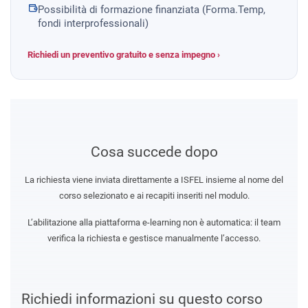
Possibilità di formazione finanziata (Forma.Temp,
fondi interprofessionali)
Richiedi un preventivo gratuito e senza impegno ›
Cosa succede dopo
La richiesta viene inviata direttamente a ISFEL insieme al nome del
corso selezionato e ai recapiti inseriti nel modulo.
L’abilitazione alla piattaforma e-learning non è automatica: il team
verifica la richiesta e gestisce manualmente l’accesso.
Richiedi informazioni su questo corso