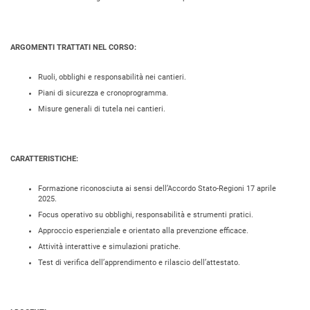
ARGOMENTI TRATTATI NEL CORSO:
Ruoli, obblighi e responsabilità nei cantieri.
Piani di sicurezza e cronoprogramma.
Misure generali di tutela nei cantieri.
CARATTERISTICHE:
Formazione riconosciuta ai sensi dell’Accordo Stato-Regioni 17 aprile
2025.
Focus operativo su obblighi, responsabilità e strumenti pratici.
Approccio esperienziale e orientato alla prevenzione efficace.
Attività interattive e simulazioni pratiche.
Test di verifica dell’apprendimento e rilascio dell’attestato.