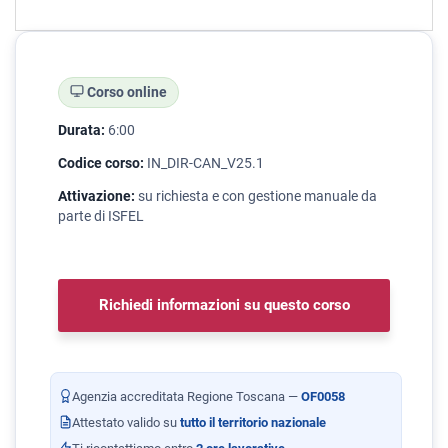
Corso online
Durata:
6:00
Codice corso:
IN_DIR-CAN_V25.1
Attivazione:
su richiesta e con gestione manuale da
parte di ISFEL
Richiedi informazioni su questo corso
Agenzia accreditata Regione Toscana —
OF0058
Attestato valido su
tutto il territorio nazionale