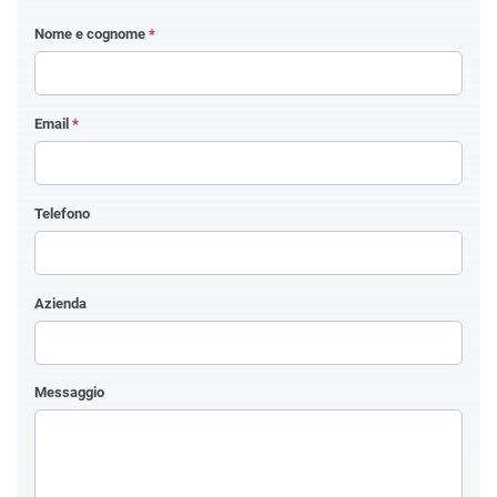
Nome e cognome
*
Email
*
Telefono
Azienda
Messaggio