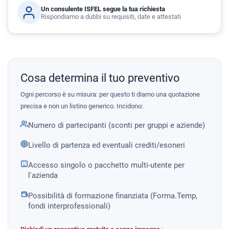
Un consulente ISFEL segue la tua richiesta
Rispondiamo a dubbi su requisiti, date e attestati
Cosa determina il tuo preventivo
Ogni percorso è su misura: per questo ti diamo una quotazione
precisa e non un listino generico. Incidono:
Numero di partecipanti (sconti per gruppi e aziende)
Livello di partenza ed eventuali crediti/esoneri
Accesso singolo o pacchetto multi-utente per
l'azienda
Possibilità di formazione finanziata (Forma.Temp,
fondi interprofessionali)