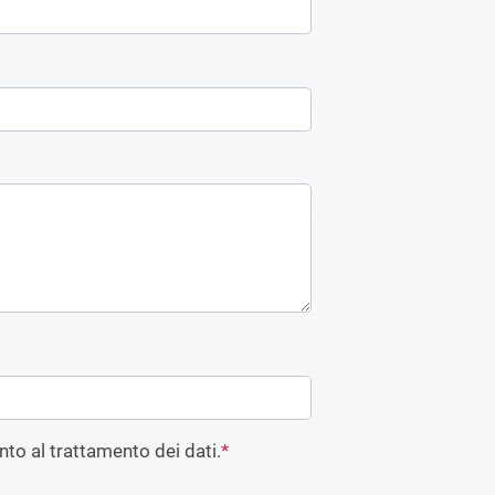
to al trattamento dei dati.
*