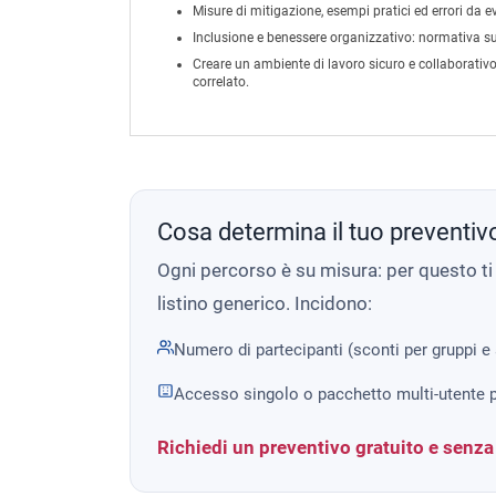
Misure di mitigazione, esempi pratici ed errori da ev
Inclusione e benessere organizzativo:
normativa sul
Creare un ambiente di lavoro sicuro e collaborativo
correlato.
Cosa determina il tuo preventiv
Ogni percorso è su misura: per questo t
listino generico. Incidono:
Numero di partecipanti (sconti per gruppi e
Accesso singolo o pacchetto multi-utente p
Richiedi un preventivo gratuito e senz