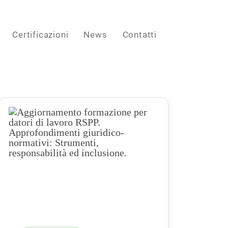
Certificazioni
News
Contatti