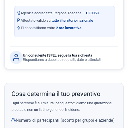
Agenzia accreditata Regione Toscana —
OF0058
Attestato valido su
tutto il territorio nazionale
Ti ricontattiamo entro
2 ore lavorative
Un consulente ISFEL segue la tua richiesta
Rispondiamo a dubbi su requisiti, date e attestati
Cosa determina il tuo preventivo
Ogni percorso è su misura: per questo ti diamo una quotazione
precisa e non un listino generico. Incidono:
Numero di partecipanti (sconti per gruppi e aziende)