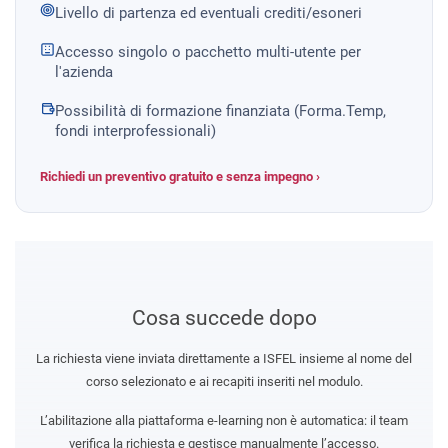
Livello di partenza ed eventuali crediti/esoneri
Accesso singolo o pacchetto multi-utente per
l'azienda
Possibilità di formazione finanziata (Forma.Temp,
fondi interprofessionali)
Richiedi un preventivo gratuito e senza impegno ›
Cosa succede dopo
La richiesta viene inviata direttamente a ISFEL insieme al nome del
corso selezionato e ai recapiti inseriti nel modulo.
L’abilitazione alla piattaforma e-learning non è automatica: il team
verifica la richiesta e gestisce manualmente l’accesso.