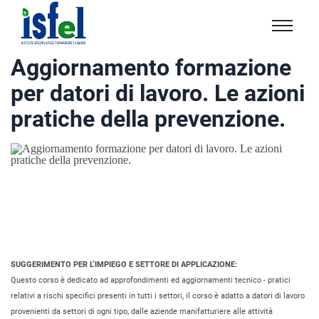
Isfel
Istituto
Aggiornamento formazione
specialistico
per datori di lavoro. Le azioni
formazione
e
pratiche della prevenzione.
lavoro
SUGGERIMENTO PER L’IMPIEGO E SETTORE DI APPLICAZIONE:
Questo corso è dedicato ad approfondimenti ed aggiornamenti tecnico - pratici
relativi a rischi specifici presenti in tutti i settori, il corso è adatto a datori di lavoro
provenienti da settori di ogni tipo, dalle aziende manifatturiere alle attività