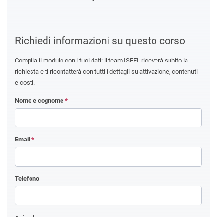
Richiedi informazioni su questo corso
Compila il modulo con i tuoi dati: il team ISFEL riceverà subito la
richiesta e ti ricontatterà con tutti i dettagli su attivazione, contenuti
e costi.
Nome e cognome
*
Email
*
Telefono