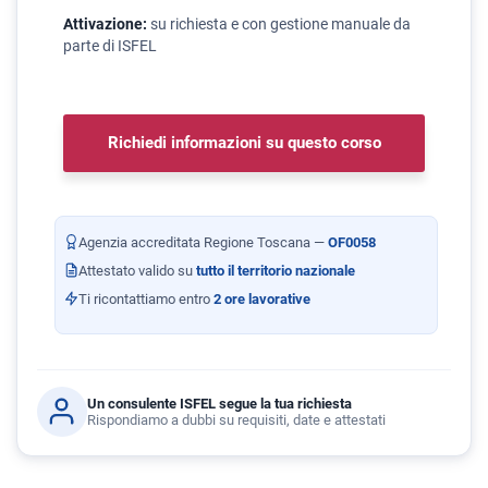
Attivazione:
su richiesta e con gestione manuale da
parte di ISFEL
Richiedi informazioni su questo corso
Agenzia accreditata Regione Toscana —
OF0058
Attestato valido su
tutto il territorio nazionale
Ti ricontattiamo entro
2 ore lavorative
Un consulente ISFEL segue la tua richiesta
Rispondiamo a dubbi su requisiti, date e attestati