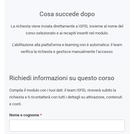
Cosa succede dopo
La richiesta viene inviata direttamente a ISFEL insieme al nome del
corso selezionato e ai recapiti inseriti nel modulo.
L’abilitazione alla piattaforma e-learning non è automatica: il team
verifica la richiesta e gestisce manualmente l’accesso.
Richiedi informazioni su questo corso
Compila il modulo con i tuoi dati: il team ISFEL riceverà subito la
richiesta e ti ricontatterà con tutti i dettagli su attivazione, contenuti
e costi.
Nome e cognome
*