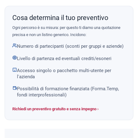
Cosa determina il tuo preventivo
Ogni percorso è su misura: per questo ti diamo una quotazione
precisa e non un listino generico. Incidono:
Numero di partecipanti (sconti per gruppi e aziende)
Livello di partenza ed eventuali crediti/esoneri
Accesso singolo o pacchetto multi-utente per
l'azienda
Possibilità di formazione finanziata (Forma.Temp,
fondi interprofessionali)
Richiedi un preventivo gratuito e senza impegno ›