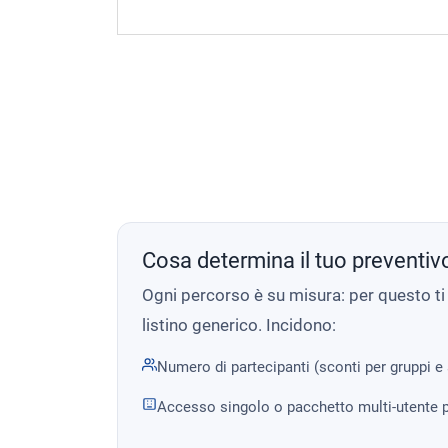
Cosa determina il tuo preventiv
Ogni percorso è su misura: per questo t
listino generico. Incidono:
Numero di partecipanti (sconti per gruppi e
Accesso singolo o pacchetto multi-utente p