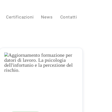
Certificazioni
News
Contatti