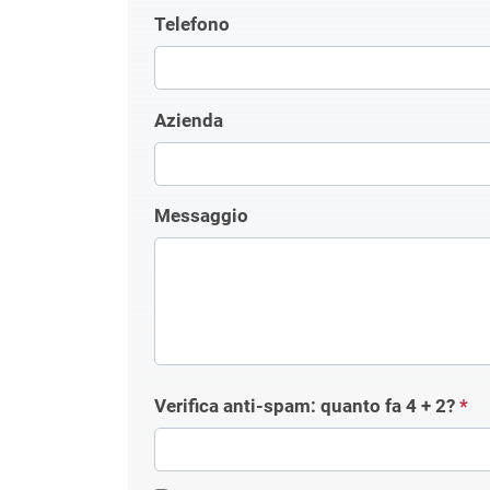
Telefono
Azienda
Messaggio
Verifica anti-spam: quanto fa
4 + 2
?
*