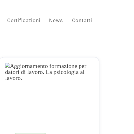
Certificazioni
News
Contatti