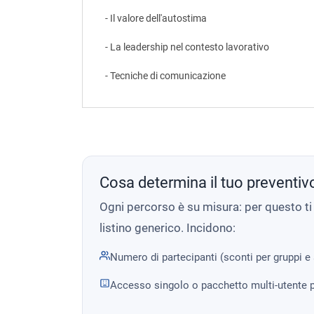
- Il valore dell'autostima
- La leadership nel contesto lavorativo
- Tecniche di comunicazione
Cosa determina il tuo preventiv
Ogni percorso è su misura: per questo t
listino generico. Incidono:
Numero di partecipanti (sconti per gruppi e
Accesso singolo o pacchetto multi-utente p