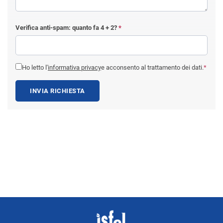
Verifica anti-spam: quanto fa
4 + 2
?
*
Ho letto l'
informativa privacy
e acconsento al trattamento dei dati.
*
INVIA RICHIESTA