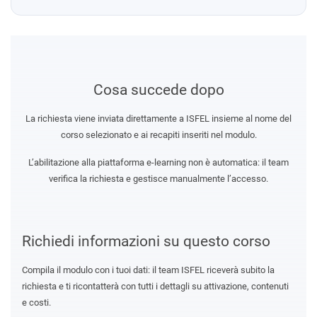
Cosa succede dopo
La richiesta viene inviata direttamente a ISFEL insieme al nome del
corso selezionato e ai recapiti inseriti nel modulo.
L’abilitazione alla piattaforma e-learning non è automatica: il team
verifica la richiesta e gestisce manualmente l’accesso.
Richiedi informazioni su questo corso
Compila il modulo con i tuoi dati: il team ISFEL riceverà subito la
richiesta e ti ricontatterà con tutti i dettagli su attivazione, contenuti
e costi.