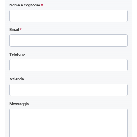
Nome e cognome
*
Email
*
Telefono
Azienda
Messaggio