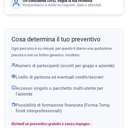
Un consulente ISFEL segue la tua richiesta
Rispondiamo a dubbi su requisiti, date e attestati
Cosa determina il tuo preventivo
Ogni percorso è su misura: per questo ti diamo una quotazione
precisa e non un listino generico. Incidono:
Numero di partecipanti (sconti per gruppi e aziende)
Livello di partenza ed eventuali crediti/esoneri
Accesso singolo o pacchetto multi-utente per
l'azienda
Possibilità di formazione finanziata (Forma.Temp,
fondi interprofessionali)
Richiedi un preventivo gratuito e senza impegno ›