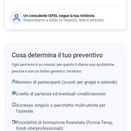
Un consulente ISFEL segue la tua richiesta
Rispondiamo a dubbi su requisiti, date e attestati
Cosa determina il tuo preventivo
Ogni percorso è su misura: per questo ti diamo una quotazione
precisa e non un listino generico. Incidono:
Numero di partecipanti (sconti per gruppi e aziende)
Livello di partenza ed eventuali crediti/esoneri
Accesso singolo o pacchetto multi-utente per
l'azienda
Possibilità di formazione finanziata (Forma.Temp,
fondi interprofessionali)