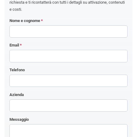
richiesta e ti ricontatterà con tutti i dettagli su attivazione, contenuti
e costi.
Nome e cognome
*
Email
*
Telefono
Azienda
Messaggio