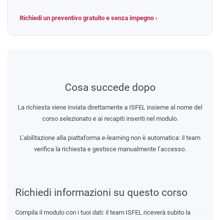
Richiedi un preventivo gratuito e senza impegno ›
Cosa succede dopo
La richiesta viene inviata direttamente a ISFEL insieme al nome del
corso selezionato e ai recapiti inseriti nel modulo.
L’abilitazione alla piattaforma e-learning non è automatica: il team
verifica la richiesta e gestisce manualmente l’accesso.
Richiedi informazioni su questo corso
Compila il modulo con i tuoi dati: il team ISFEL riceverà subito la