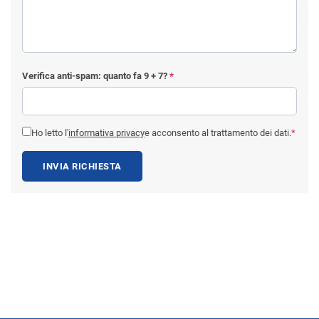
Verifica anti-spam: quanto fa
9 + 7
?
*
Ho letto l'
informativa privacy
e acconsento al trattamento dei dati.
*
INVIA RICHIESTA