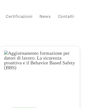
Certificazioni
News
Contatti