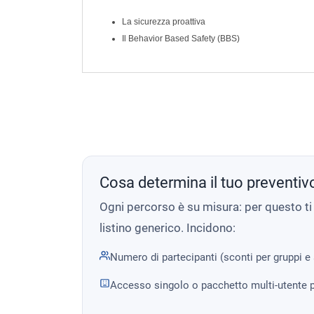
La sicurezza proattiva
Il Behavior Based Safety (BBS)
Cosa determina il tuo preventiv
Ogni percorso è su misura: per questo t
listino generico. Incidono:
Numero di partecipanti (sconti per gruppi e
Accesso singolo o pacchetto multi-utente p