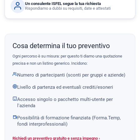
Un consulente ISFEL segue la tua richiesta
Rispondiamo a dubbi su requisiti, date e attestati
Cosa determina il tuo preventivo
Ogni percorso è su misura: per questo ti diamo una quotazione
precisa e non un listino generico. Incidono:
Numero di partecipanti (sconti per gruppi e aziende)
Livello di partenza ed eventuali crediti/esoneri
Accesso singolo o pacchetto multi-utente per
l'azienda
Possibilità di formazione finanziata (Forma.Temp,
fondi interprofessionali)
Richiedi un preventivo gratuito e senza impegno ›