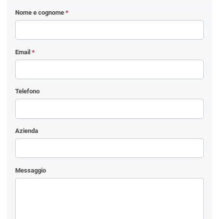
Nome e cognome
*
Email
*
Telefono
Azienda
Messaggio