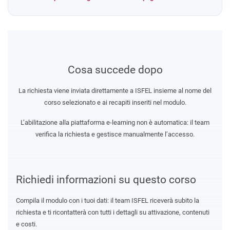
Cosa succede dopo
La richiesta viene inviata direttamente a ISFEL insieme al nome del
corso selezionato e ai recapiti inseriti nel modulo.
L’abilitazione alla piattaforma e-learning non è automatica: il team
verifica la richiesta e gestisce manualmente l’accesso.
Richiedi informazioni su questo corso
Compila il modulo con i tuoi dati: il team ISFEL riceverà subito la
richiesta e ti ricontatterà con tutti i dettagli su attivazione, contenuti
e costi.