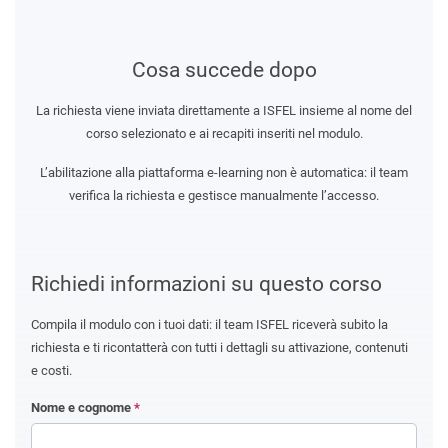
Cosa succede dopo
La richiesta viene inviata direttamente a ISFEL insieme al nome del
corso selezionato e ai recapiti inseriti nel modulo.
L’abilitazione alla piattaforma e-learning non è automatica: il team
verifica la richiesta e gestisce manualmente l’accesso.
Richiedi informazioni su questo corso
Compila il modulo con i tuoi dati: il team ISFEL riceverà subito la
richiesta e ti ricontatterà con tutti i dettagli su attivazione, contenuti
e costi.
Nome e cognome
*