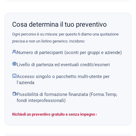
Cosa determina il tuo preventivo
Ogni percorso è su misura: per questo ti diamo una quotazione
precisa e non un listino generico. Incidono:
Numero di partecipanti (sconti per gruppi e aziende)
Livello di partenza ed eventuali crediti/esoneri
Accesso singolo o pacchetto multi-utente per
l'azienda
Possibilità di formazione finanziata (Forma.Temp,
fondi interprofessionali)
Richiedi un preventivo gratuito e senza impegno ›