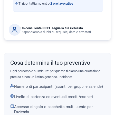
Ti ricontattiamo entro
2 ore lavorative
Un consulente ISFEL segue la tua richiesta
Rispondiamo a dubbi su requisiti, date e attestati
Cosa determina il tuo preventivo
Ogni percorso è su misura: per questo ti diamo una quotazione
precisa e non un listino generico. Incidono:
Numero di partecipanti (sconti per gruppi e aziende)
Livello di partenza ed eventuali crediti/esoneri
Accesso singolo o pacchetto multi-utente per
l'azienda