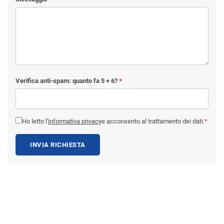
Verifica anti-spam: quanto fa
5 + 6
?
*
Ho letto l'
informativa privacy
e acconsento al trattamento dei dati.
*
INVIA RICHIESTA