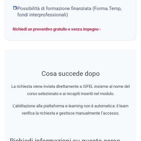
Possibilità di formazione finanziata (Forma.Temp,
fondi interprofessionali)
Richiedi un preventivo gratuito e senza impegno ›
Cosa succede dopo
La richiesta viene inviata direttamente a ISFEL insieme al nome del
corso selezionato e ai recapiti inseriti nel modulo.
L’abilitazione alla piattaforma e-learning non è automatica: il team
verifica la richiesta e gestisce manualmente l’accesso.
Richiedi informazioni su questo corso