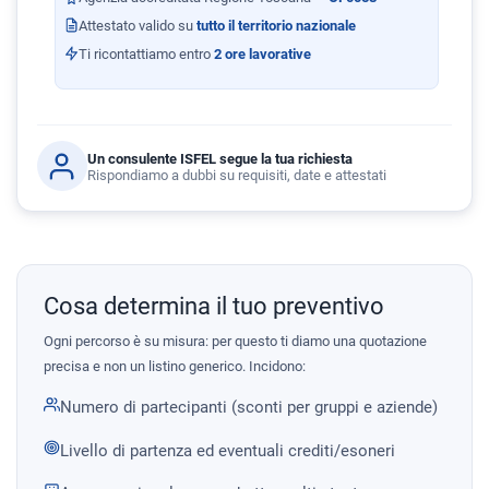
Attestato valido su
tutto il territorio nazionale
Ti ricontattiamo entro
2 ore lavorative
Un consulente ISFEL segue la tua richiesta
Rispondiamo a dubbi su requisiti, date e attestati
Cosa determina il tuo preventivo
Ogni percorso è su misura: per questo ti diamo una quotazione
precisa e non un listino generico. Incidono:
Numero di partecipanti (sconti per gruppi e aziende)
Livello di partenza ed eventuali crediti/esoneri