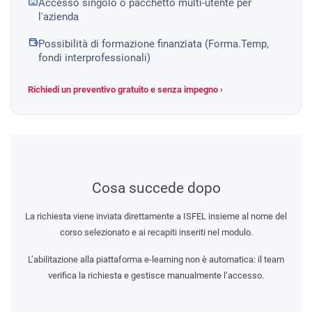
Accesso singolo o pacchetto multi-utente per
l'azienda
Possibilità di formazione finanziata (Forma.Temp,
fondi interprofessionali)
Richiedi un preventivo gratuito e senza impegno ›
Cosa succede dopo
La richiesta viene inviata direttamente a ISFEL insieme al nome del
corso selezionato e ai recapiti inseriti nel modulo.
L’abilitazione alla piattaforma e-learning non è automatica: il team
verifica la richiesta e gestisce manualmente l’accesso.