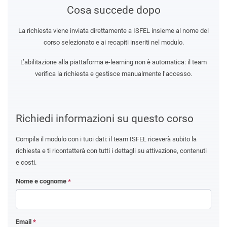
Cosa succede dopo
La richiesta viene inviata direttamente a ISFEL insieme al nome del
corso selezionato e ai recapiti inseriti nel modulo.
L’abilitazione alla piattaforma e-learning non è automatica: il team
verifica la richiesta e gestisce manualmente l’accesso.
Richiedi informazioni su questo corso
Compila il modulo con i tuoi dati: il team ISFEL riceverà subito la
richiesta e ti ricontatterà con tutti i dettagli su attivazione, contenuti
e costi.
Nome e cognome
*
Email
*