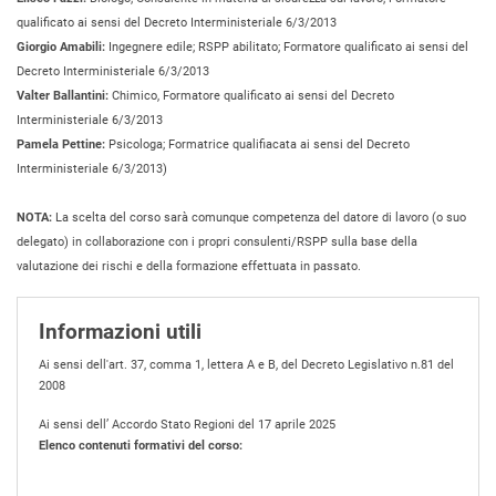
qualificato ai sensi del Decreto Interministeriale 6/3/2013
Giorgio Amabili:
Ingegnere edile; RSPP abilitato; Formatore qualificato ai sensi del
Decreto Interministeriale 6/3/2013
Valter Ballantini:
Chimico, Formatore qualificato ai sensi del Decreto
Interministeriale 6/3/2013
Pamela Pettine:
Psicologa; Formatrice qualifiacata ai sensi del Decreto
Interministeriale 6/3/2013)
NOTA:
La scelta del corso sarà comunque competenza del datore di lavoro (o suo
delegato) in collaborazione con i propri consulenti/RSPP sulla base della
valutazione dei rischi e della formazione effettuata in passato.
Informazioni utili
Ai sensi dell'art. 37, comma 1, lettera A e B, del Decreto Legislativo n.81 del
2008
Ai sensi dell’ Accordo Stato Regioni del 17 aprile 2025
Elenco contenuti formativi del corso: