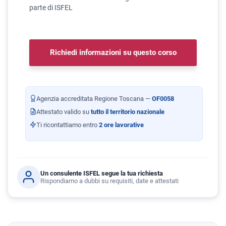
parte di ISFEL
Richiedi informazioni su questo corso
Agenzia accreditata Regione Toscana —
OF0058
Attestato valido su
tutto il territorio nazionale
Ti ricontattiamo entro
2 ore lavorative
Un consulente ISFEL segue la tua richiesta
Rispondiamo a dubbi su requisiti, date e attestati