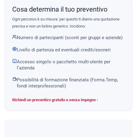
Cosa determina il tuo preventivo
Ogni percorso è su misura: per questo ti diamo una quotazione
precisa e non un listino generico. Incidono:
Numero di partecipanti (sconti per gruppi e aziende)
Livello di partenza ed eventuali crediti/esoneri
Accesso singolo o pacchetto multi-utente per
l'azienda
Possibilità di formazione finanziata (Forma.Temp,
fondi interprofessionali)
Richiedi un preventivo gratuito e senza impegno ›