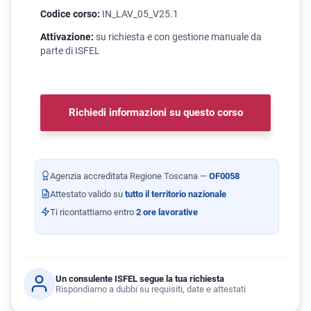
Codice corso:
IN_LAV_05_V25.1
Attivazione:
su richiesta e con gestione manuale da
parte di ISFEL
Richiedi informazioni su questo corso
Agenzia accreditata Regione Toscana —
OF0058
Attestato valido su
tutto il territorio nazionale
Ti ricontattiamo entro
2 ore lavorative
Un consulente ISFEL segue la tua richiesta
Rispondiamo a dubbi su requisiti, date e attestati