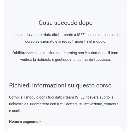
Cosa succede dopo
La richiesta viene inviata direttamente a ISFEL insieme al nome del
corso selezionato e ai recapiti inseriti nel modulo.
L’abilitazione alla piattaforma e-learning non è automatica: il team
verifica la richiesta e gestisce manualmente l’accesso.
Richiedi informazioni su questo corso
Compila il modulo con i tuoi dati: il team ISFEL riceverà subito la
richiesta e ti ricontatterà con tutti i dettagli su attivazione, contenuti
e costi.
Nome e cognome
*