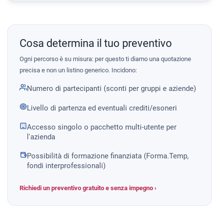
Cosa determina il tuo preventivo
Ogni percorso è su misura: per questo ti diamo una quotazione
precisa e non un listino generico. Incidono:
Numero di partecipanti (sconti per gruppi e aziende)
Livello di partenza ed eventuali crediti/esoneri
Accesso singolo o pacchetto multi-utente per
l'azienda
Possibilità di formazione finanziata (Forma.Temp,
fondi interprofessionali)
Richiedi un preventivo gratuito e senza impegno ›