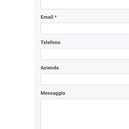
Email
*
Telefono
Azienda
Messaggio