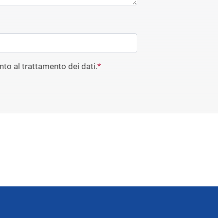
to al trattamento dei dati.
*