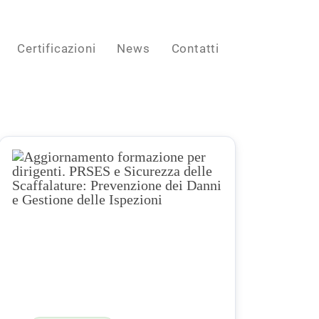
Certificazioni
News
Contatti