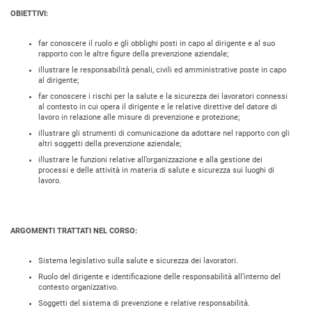
OBIETTIVI:
far conoscere il ruolo e gli obblighi posti in capo al dirigente e al suo
rapporto con le altre figure della prevenzione aziendale;
illustrare le responsabilità penali, civili ed amministrative poste in capo
al dirigente;
far conoscere i rischi per la salute e la sicurezza dei lavoratori connessi
al contesto in cui opera il dirigente e le relative direttive del datore di
lavoro in relazione alle misure di prevenzione e protezione;
illustrare gli strumenti di comunicazione da adottare nel rapporto con gli
altri soggetti della prevenzione aziendale;
illustrare le funzioni relative all’organizzazione e alla gestione dei
processi e delle attività in materia di salute e sicurezza sui luoghi di
lavoro.
ARGOMENTI TRATTATI NEL CORSO:
Sistema legislativo sulla salute e sicurezza dei lavoratori.
Ruolo del dirigente e identificazione delle responsabilità all’interno del
contesto organizzativo.
Soggetti del sistema di prevenzione e relative responsabilità.