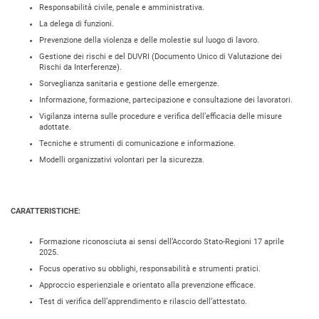
Responsabilità civile, penale e amministrativa.
La delega di funzioni.
Prevenzione della violenza e delle molestie sul luogo di lavoro.
Gestione dei rischi e del DUVRI (Documento Unico di Valutazione dei
Rischi da Interferenze).
Sorveglianza sanitaria e gestione delle emergenze.
Informazione, formazione, partecipazione e consultazione dei lavoratori.
Vigilanza interna sulle procedure e verifica dell’efficacia delle misure
adottate.
Tecniche e strumenti di comunicazione e informazione.
Modelli organizzativi volontari per la sicurezza.
CARATTERISTICHE:
Formazione riconosciuta ai sensi dell’Accordo Stato-Regioni 17 aprile
2025.
Focus operativo su obblighi, responsabilità e strumenti pratici.
Approccio esperienziale e orientato alla prevenzione efficace.
Test di verifica dell’apprendimento e rilascio dell’attestato.