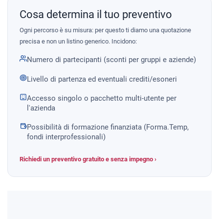
Cosa determina il tuo preventivo
Ogni percorso è su misura: per questo ti diamo una quotazione
precisa e non un listino generico. Incidono:
Numero di partecipanti (sconti per gruppi e aziende)
Livello di partenza ed eventuali crediti/esoneri
Accesso singolo o pacchetto multi-utente per
l'azienda
Possibilità di formazione finanziata (Forma.Temp,
fondi interprofessionali)
Richiedi un preventivo gratuito e senza impegno ›