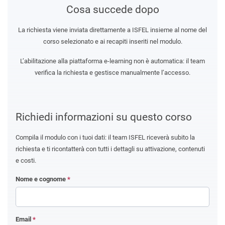
Cosa succede dopo
La richiesta viene inviata direttamente a ISFEL insieme al nome del
corso selezionato e ai recapiti inseriti nel modulo.
L’abilitazione alla piattaforma e-learning non è automatica: il team
verifica la richiesta e gestisce manualmente l’accesso.
Richiedi informazioni su questo corso
Compila il modulo con i tuoi dati: il team ISFEL riceverà subito la
richiesta e ti ricontatterà con tutti i dettagli su attivazione, contenuti
e costi.
Nome e cognome
*
Email
*