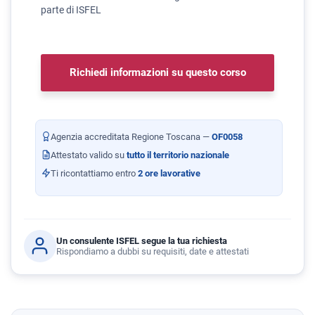
parte di ISFEL
Richiedi informazioni su questo corso
Agenzia accreditata Regione Toscana —
OF0058
Attestato valido su
tutto il territorio nazionale
Ti ricontattiamo entro
2 ore lavorative
Un consulente ISFEL segue la tua richiesta
Rispondiamo a dubbi su requisiti, date e attestati